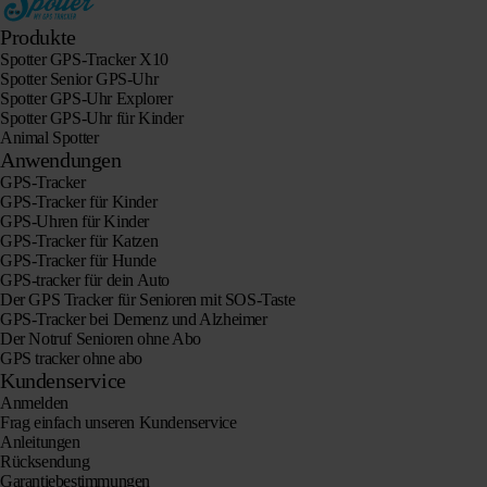
Produkte
Spotter GPS-Tracker X10
Spotter Senior GPS-Uhr
Spotter GPS-Uhr Explorer
Spotter GPS-Uhr für Kinder
Animal Spotter
Anwendungen
GPS-Tracker
GPS-Tracker für Kinder
GPS-Uhren für Kinder
GPS-Tracker für Katzen
GPS-Tracker für Hunde
GPS-tracker für dein Auto
Der GPS Tracker für Senioren mit SOS-Taste
GPS-Tracker bei Demenz und Alzheimer
Der Notruf Senioren ohne Abo
GPS tracker ohne abo
Kundenservice
Anmelden
Frag einfach unseren Kundenservice
Anleitungen
Rücksendung
Garantiebestimmungen