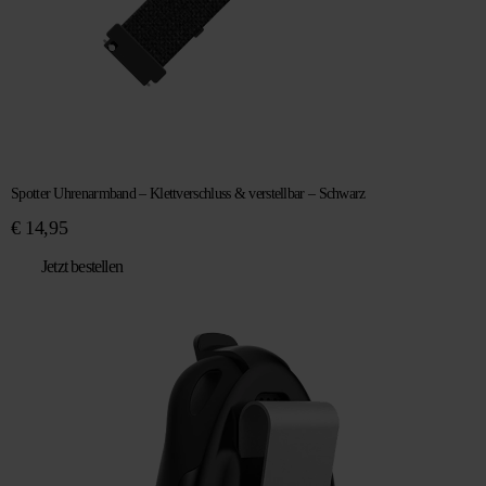
Spotter Uhrenarmband – Klettverschluss & verstellbar – Schwarz
€
14,95
Jetzt bestellen