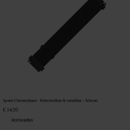
Spotter Uhrenarmband – Klettverschluss & verstellbar – Schwarz
€
14,95
Jetzt bestellen