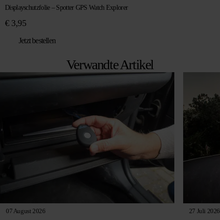
Displayschutzfolie – Spotter GPS Watch Explorer
€
3,95
Jetzt bestellen
Verwandte Artikel
07 August 2026
27 Juli 2026