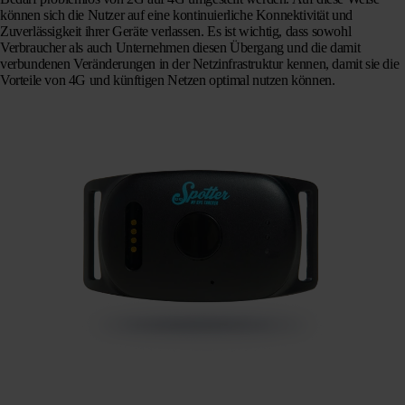
können sich die Nutzer auf eine kontinuierliche Konnektivität und
Zuverlässigkeit ihrer Geräte verlassen. Es ist wichtig, dass sowohl
Verbraucher als auch Unternehmen diesen Übergang und die damit
verbundenen Veränderungen in der Netzinfrastruktur kennen, damit sie die
Vorteile von 4G und künftigen Netzen optimal nutzen können.