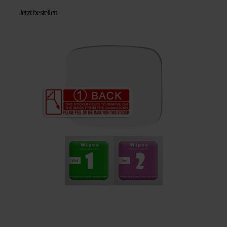
Jetzt bestellen