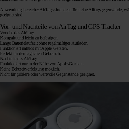
Anwendungsbereiche
: AirTags sind ideal für kleine Alltagsgegenstände,
geeignet sind.
Vor- und Nachteile von AirTag und GPS-Tracker
Vorteile des AirTag:
Kompakt und leicht zu befestigen.
Lange Batterielaufzeit ohne regelmäßiges Aufladen.
Funktioniert nahtlos mit Apple-Geräten.
Perfekt für den täglichen Gebrauch.
Nachteile des AirTag:
Funktioniert nur in der Nähe von Apple-Geräten.
Keine Echtzeitverfolgung möglich.
Nicht für größere oder wertvolle Gegenstände geeignet.