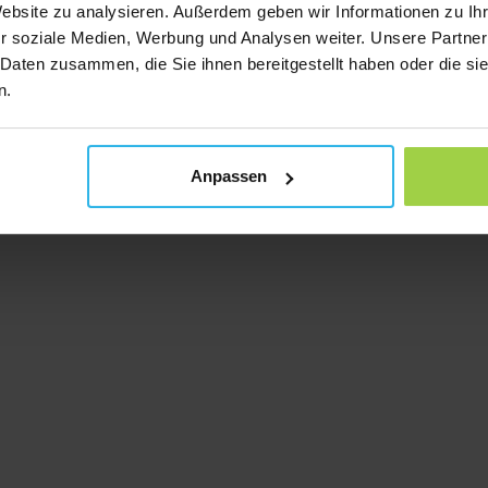
Website zu analysieren. Außerdem geben wir Informationen zu I
r soziale Medien, Werbung und Analysen weiter. Unsere Partner
 Daten zusammen, die Sie ihnen bereitgestellt haben oder die s
n.
Anpassen