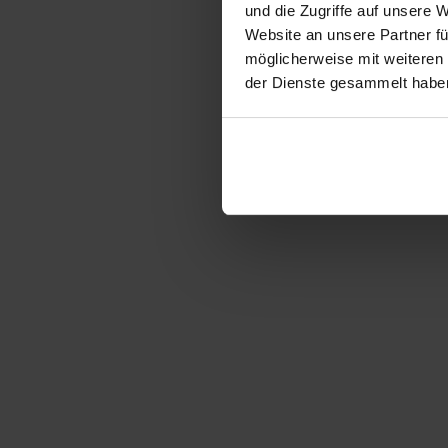
und die Zugriffe auf unsere 
Website an unsere Partner fü
möglicherweise mit weiteren
der Dienste gesammelt habe