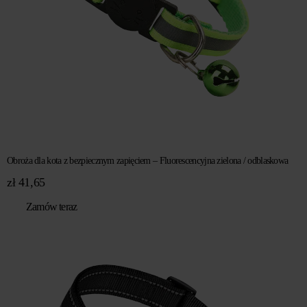
Obroża dla kota z bezpiecznym zapięciem – Fluorescencyjna zielona / odblaskowa
zł
41,65
Zamów teraz