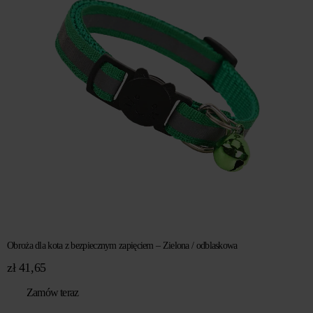
Obroża dla kota z bezpiecznym zapięciem – Zielona / odblaskowa
zł
41,65
Zamów teraz