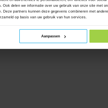
. Ook delen we informatie over uw gebruik van onze site met on
e. Deze partners kunnen deze gegevens combineren met andere i
erzameld op basis van uw gebruik van hun services.
Aanpassen