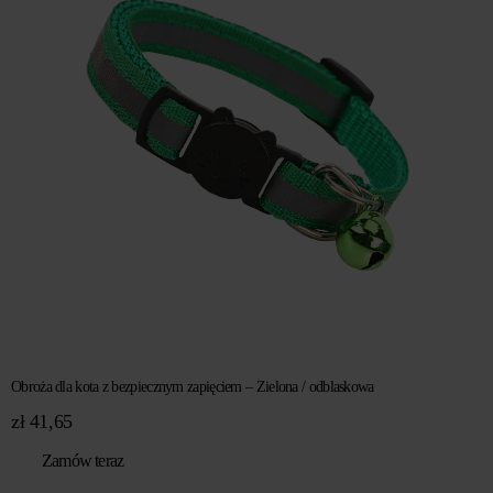
Obroża dla kota z bezpiecznym zapięciem – Zielona / odblaskowa
zł
41,65
Zamów teraz