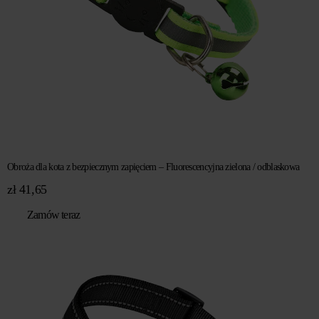
Obroża dla kota z bezpiecznym zapięciem – Fluorescencyjna zielona / odblaskowa
zł
41,65
Zamów teraz