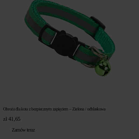
Obroża dla kota z bezpiecznym zapięciem – Zielona / odblaskowa
zł
41,65
Zamów teraz