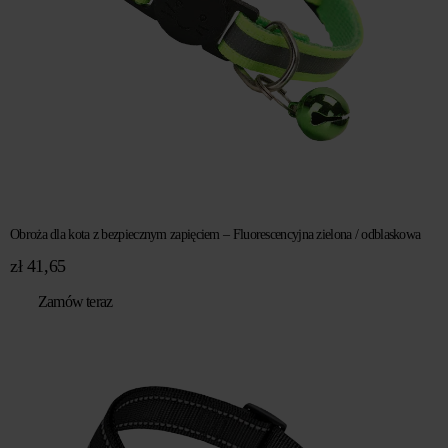
Obroża dla kota z bezpiecznym zapięciem – Fluorescencyjna zielona / odblaskowa
zł
41,65
Zamów teraz