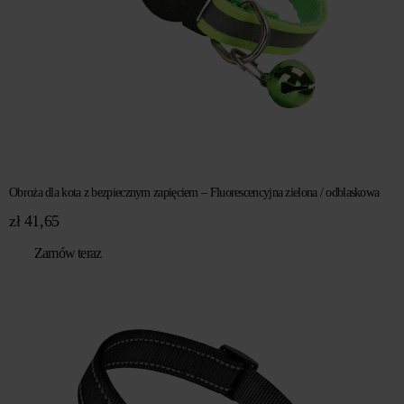
Obroża dla kota z bezpiecznym zapięciem – Fluorescencyjna zielona / odblaskowa
zł
41,65
Zamów teraz