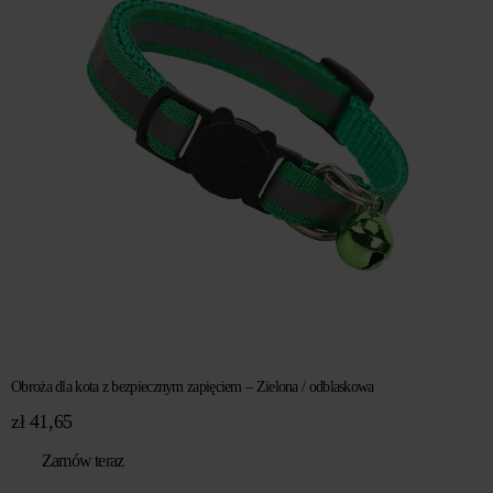
Obroża dla kota z bezpiecznym zapięciem – Zielona / odblaskowa
zł
41,65
Zamów teraz