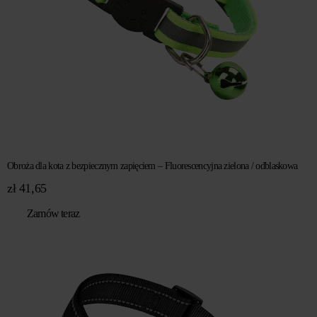
Obroża dla kota z bezpiecznym zapięciem – Fluorescencyjna zielona / odblaskowa
zł
41,65
Zamów teraz