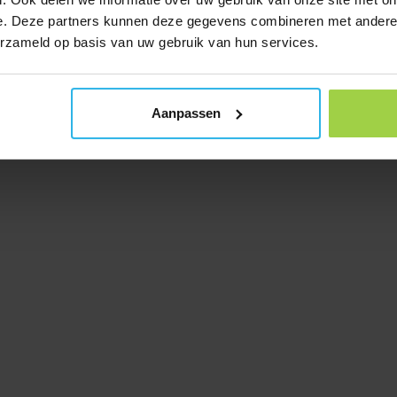
e. Deze partners kunnen deze gegevens combineren met andere i
erzameld op basis van uw gebruik van hun services.
Aanpassen