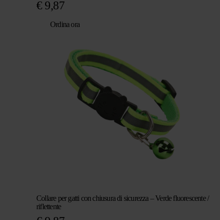
€
9,87
Ordina ora
Collare per gatti con chiusura di sicurezza – Verde fluorescente /
riflettente