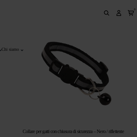
0
Chi siamo
Collare per gatti con chiusura di sicurezza – Nero / riflettente