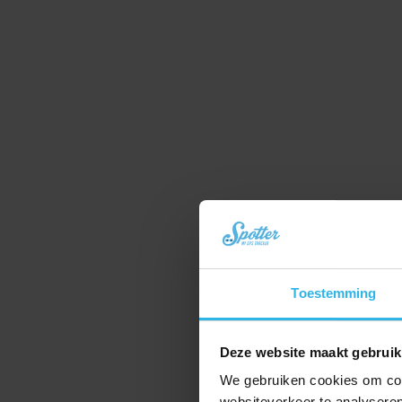
Toestemming
Deze website maakt gebruik
We gebruiken cookies om cont
websiteverkeer te analyseren