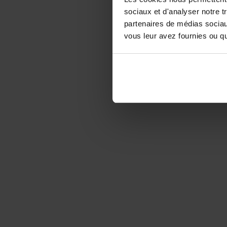
sociaux et d'analyser notre t
partenaires de médias sociaux
vous leur avez fournies ou qu'