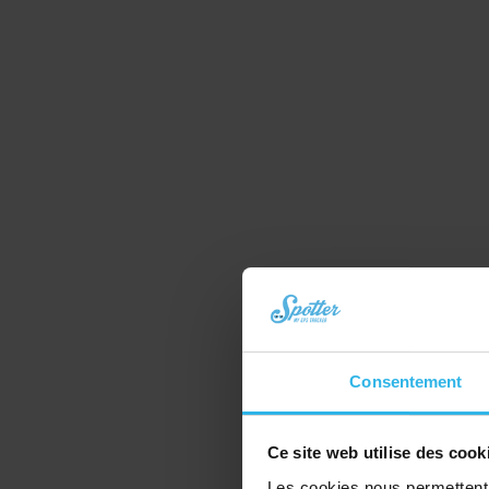
Consentement
Ce site web utilise des cook
Les cookies nous permettent d