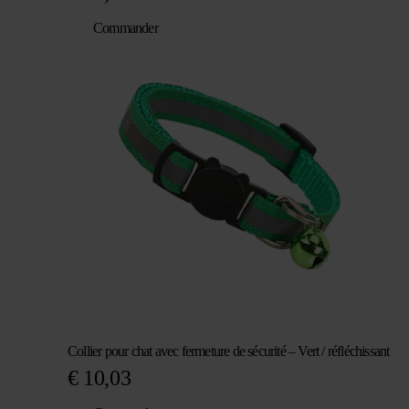
Commander
Collier pour chat avec fermeture de sécurité – Vert / réfléchissant
€
10,03