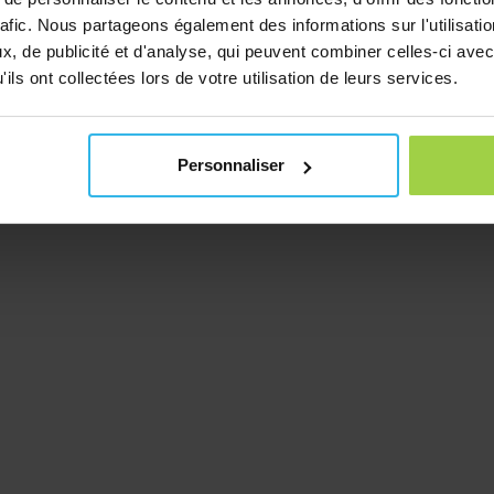
rafic. Nous partageons également des informations sur l'utilisati
, de publicité et d'analyse, qui peuvent combiner celles-ci avec
ils ont collectées lors de votre utilisation de leurs services.
Personnaliser