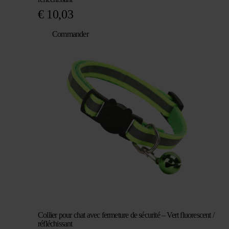
€
10,03
Commander
Collier pour chat avec fermeture de sécurité – Vert fluorescent /
réfléchissant