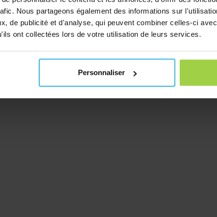
rafic. Nous partageons également des informations sur l'utilisati
, de publicité et d'analyse, qui peuvent combiner celles-ci avec
ils ont collectées lors de votre utilisation de leurs services.
Personnaliser