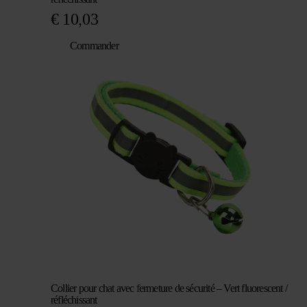
€
10,03
Commander
Collier pour chat avec fermeture de sécurité – Vert fluorescent /
réfléchissant