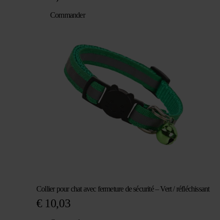
Commander
Collier pour chat avec fermeture de sécurité – Vert / réfléchissant
€
10,03