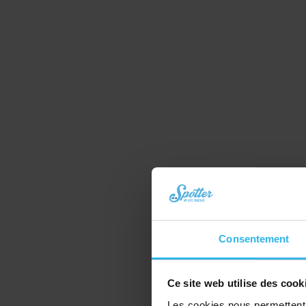
Consentement
Ce site web utilise des cook
Les cookies nous permettent d