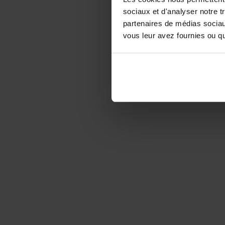
sociaux et d'analyser notre t
partenaires de médias sociaux
vous leur avez fournies ou qu'