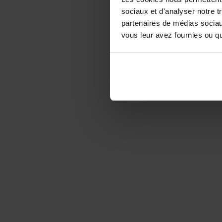
sociaux et d'analyser notre t
partenaires de médias sociaux
vous leur avez fournies ou qu'