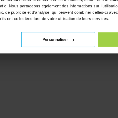
rafic. Nous partageons également des informations sur l'utilisati
, de publicité et d'analyse, qui peuvent combiner celles-ci avec
ils ont collectées lors de votre utilisation de leurs services.
Personnaliser