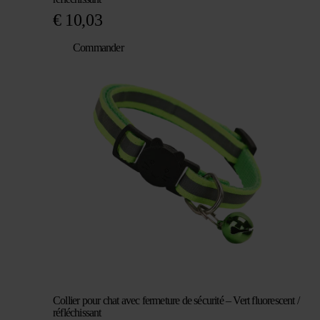
€
10,03
Commander
Collier pour chat avec fermeture de sécurité – Vert fluorescent /
réfléchissant