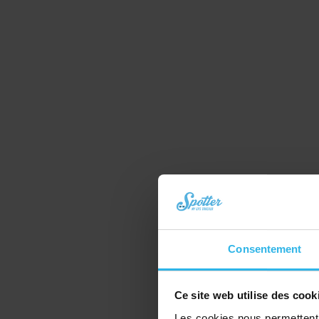
Consentement
Ce site web utilise des cook
Les cookies nous permettent d