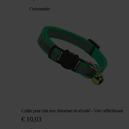
Commander
Collier pour chat avec fermeture de sécurité – Vert / réfléchissant
€
10,03