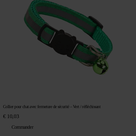
Collier pour chat avec fermeture de sécurité – Vert / réfléchissant
€
10,03
Commander