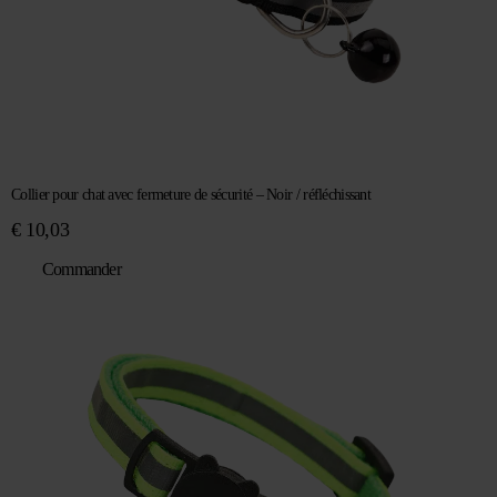
Collier pour chat avec fermeture de sécurité – Noir / réfléchissant
€
10,03
Commander