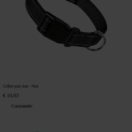
Collier pour chat – Noir
€
10,03
Commander