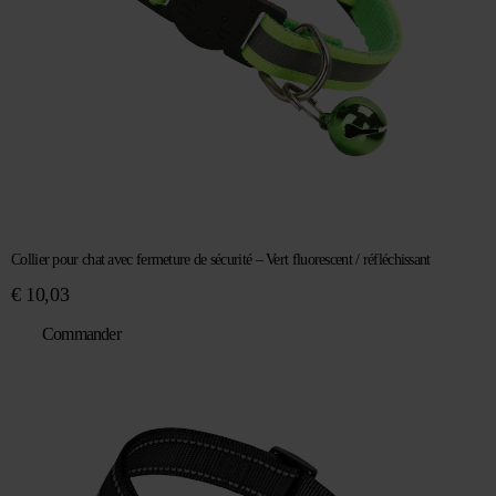
Collier pour chat avec fermeture de sécurité – Vert fluorescent / réfléchissant
€
10,03
Commander