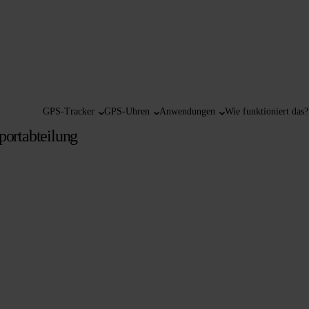
GPS-Tracker
GPS-Uhren
Anwendungen
Wie funktioniert das?
portabteilung