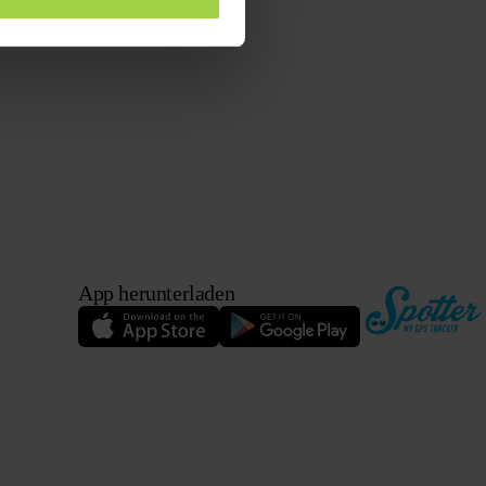
App herunterladen