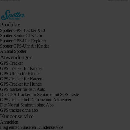
Produkte
Spotter GPS-Tracker X10
Spotter Senior GPS-Uhr
Spotter GPS-Uhr Explorer
Spotter GPS-Uhr für Kinder
Animal Spotter
Anwendungen
GPS-Tracker
GPS-Tracker für Kinder
GPS-Uhren für Kinder
GPS-Tracker für Katzen
GPS-Tracker für Hunde
GPS-tracker für dein Auto
Der GPS Tracker für Senioren mit SOS-Taste
GPS-Tracker bei Demenz und Alzheimer
Der Notruf Senioren ohne Abo
GPS tracker ohne abo
Kundenservice
Anmelden
Frag einfach unseren Kundenservice