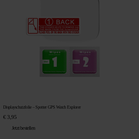
Displayschutzfolie – Spotter GPS Watch Explorer
€
3,95
Jetzt bestellen