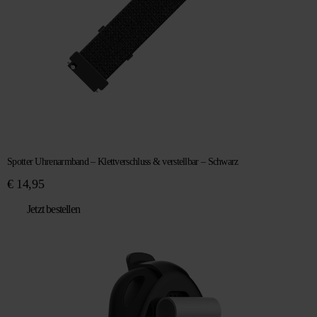
Spotter Uhrenarmband – Klettverschluss & verstellbar – Schwarz
€
14,95
Jetzt bestellen