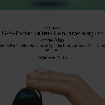
GPS-Tracker
GPS-Tracker kaufen - klein, zuverlassig und
ohne Abo
irekter Einblick über eine einfache App – für Kinder, Senioren, Haustiere u
Wertsachen.
Wähle deinen Tracker