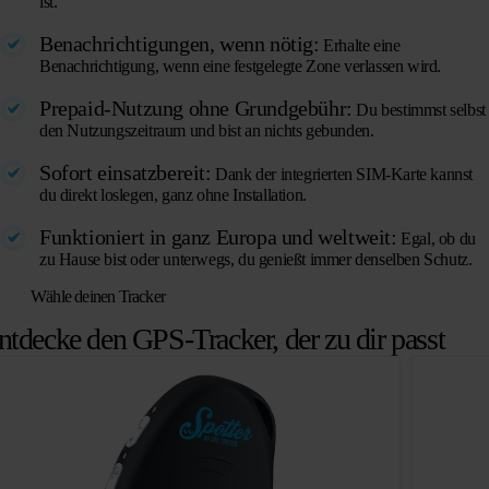
ist.
Benachrichtigungen, wenn nötig:
Erhalte eine
Benachrichtigung, wenn eine festgelegte Zone verlassen wird.
Prepaid-Nutzung ohne Grundgebühr:
Du bestimmst selbst
den Nutzungszeitraum und bist an nichts gebunden.
Sofort einsatzbereit:
Dank der integrierten SIM-Karte kannst
du direkt loslegen, ganz ohne Installation.
Funktioniert in ganz Europa und weltweit:
Egal, ob du
zu Hause bist oder unterwegs, du genießt immer denselben Schutz.
Wähle deinen Tracker
ntdecke den GPS-Tracker, der zu dir passt