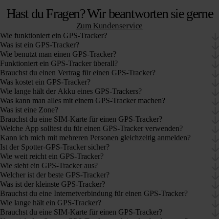
Hast du Fragen? Wir beantworten sie gerne
Zum Kundenservice
Wie funktioniert ein GPS-Tracker?
Was ist ein GPS-Tracker?
Wie benutzt man einen GPS-Tracker?
Funktioniert ein GPS-Tracker überall?
Brauchst du einen Vertrag für einen GPS-Tracker?
Was kostet ein GPS-Tracker?
Wie lange hält der Akku eines GPS-Trackers?
Was kann man alles mit einem GPS-Tracker machen?
Was ist eine Zone?
Brauchst du eine SIM-Karte für einen GPS-Tracker?
Welche App solltest du für einen GPS-Tracker verwenden?
Kann ich mich mit mehreren Personen gleichzeitig anmelden?
Ist der Spotter-GPS-Tracker sicher?
Wie weit reicht ein GPS-Tracker?
Wie sieht ein GPS-Tracker aus?
Welcher ist der beste GPS-Tracker?
Was ist der kleinste GPS-Tracker?
Brauchst du eine Internetverbindung für einen GPS-Tracker?
Wie lange hält ein GPS-Tracker?
Brauchst du eine SIM-Karte für einen GPS-Tracker?