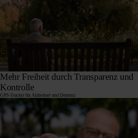
Mehr Freiheit durch Transparenz und
Kontrolle
GPS-Tracker für Alzheimer und Demenz