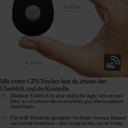
Mit einem GPS-Tracker hast du immer den
Überblick und die Kontrolle
Direkter Einblick in eine einfache App:
Sieh auf einen
Blick, wo sich jemand oder etwas befindet, ganz ohne komplizierte
Einstellungen.
Für jede Situation geeignet:
Für Kinder, Senioren, Haustiere
und wertvolle Besitztümer – eine Lösung für alles, was dir wichtig