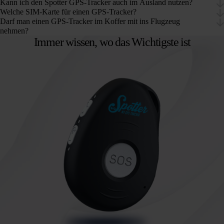
Kann ich den Spotter GPS-Tracker auch im Ausland nutzen?
Welche SIM-Karte für einen GPS-Tracker?
Darf man einen GPS-Tracker im Koffer mit ins Flugzeug
nehmen?
Immer wissen, wo das Wichtigste ist