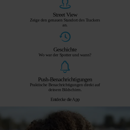
Street View
Zeige den genauen Standort des Trackers
an.
Geschichte
Wo war der Spotter und wann?
Push-Benachrichtigungen
Praktische Benachrichtigungen direkt auf
deinem Bildschirm.
Entdecke die App