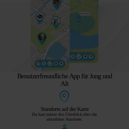
Benutzerfreundliche App für Jung und
Alt
Standorte auf der Karte
Du hast immer den Überblick über die
aktuellsten Standorte.