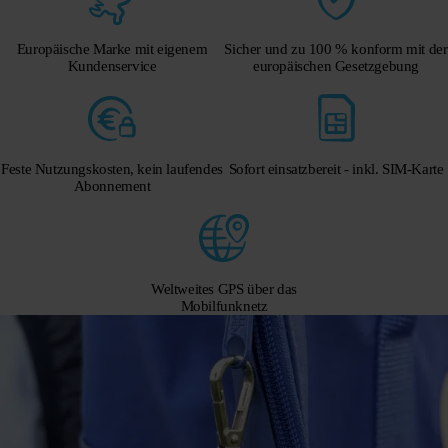
Europäische Marke mit eigenem
Sicher und zu 100 % konform mit der
Kundenservice
europäischen Gesetzgebung
Feste Nutzungskosten, kein laufendes
Sofort einsatzbereit - inkl. SIM-Karte
Abonnement
Weltweites GPS über das
Mobilfunknetz