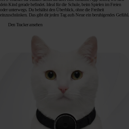
dein Kind gerade befindet. Ideal für die Schule, beim Spielen im Freien
oder unterwegs. Du behältst den Überblick, ohne die Freiheit
einzuschränken. Das gibt dir jeden Tag aufs Neue ein beruhigendes Gefühl.
Den Tracker ansehen