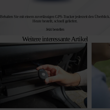
Behalten Sie mit einem zuverlässigen GPS-Tracker jederzeit den Überblick.
Heute bestellt, schnell geliefert.
Jetzt bestellen
Weitere interessante Artikel