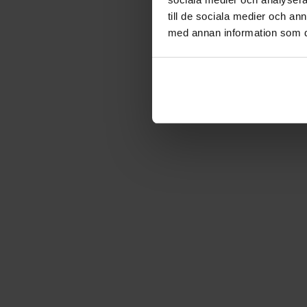
till de sociala medier och a
med annan information som du 