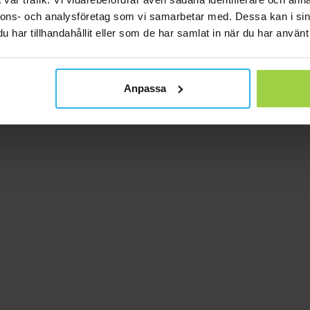
nnons- och analysföretag som vi samarbetar med. Dessa kan i sin
har tillhandahållit eller som de har samlat in när du har använt 
Anpassa