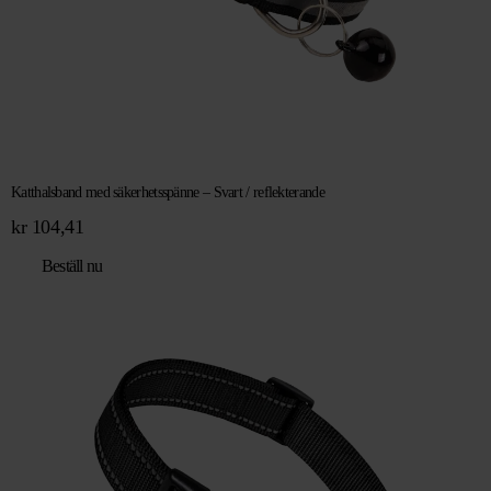
Katthalsband med säkerhetsspänne – Svart / reflekterande
kr
104,41
Beställ nu