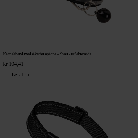
Katthalsband med säkerhetsspänne – Svart / reflekterande
kr
104,41
Beställ nu