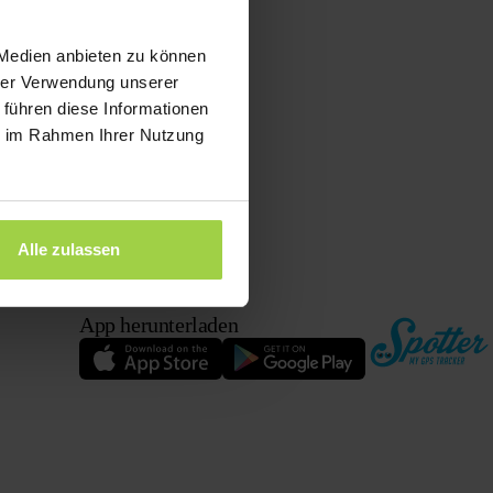
 Medien anbieten zu können
hrer Verwendung unserer
 führen diese Informationen
ie im Rahmen Ihrer Nutzung
Alle zulassen
App herunterladen