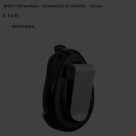
Spotter Uhrenarmband – Klettverschluss & verstellbar – Schwarz
€
14,95
Jetzt bestellen