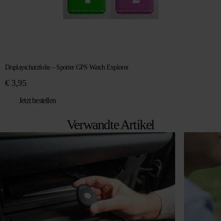
Displayschutzfolie – Spotter GPS Watch Explorer
€
3,95
Jetzt bestellen
Verwandte Artikel