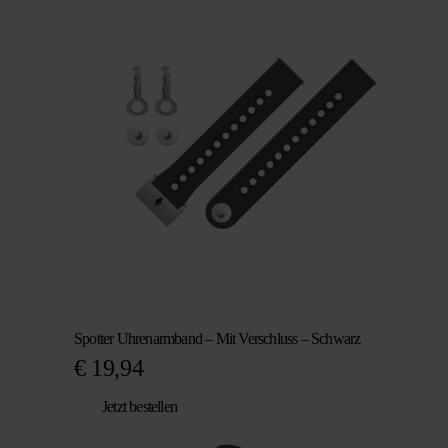
Spotter Uhrenarmband – Mit Verschluss – Schwarz
€
19,94
Jetzt bestellen