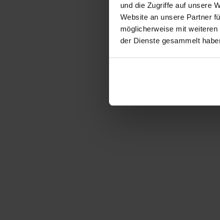
und die Zugriffe auf unsere 
Website an unsere Partner fü
möglicherweise mit weiteren
der Dienste gesammelt habe