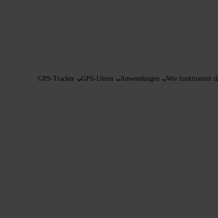
GPS-Tracker
GPS-Uhren
Anwendungen
Wie funktioniert d