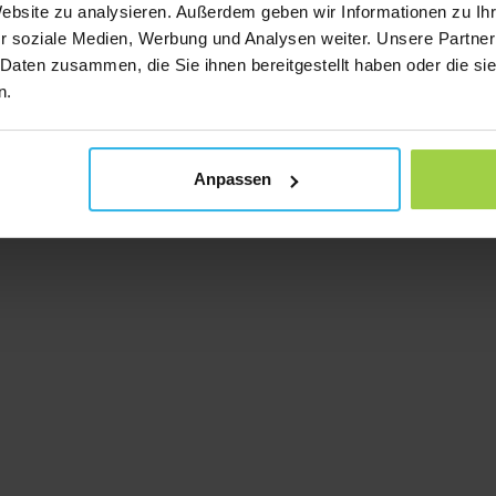
Website zu analysieren. Außerdem geben wir Informationen zu I
r soziale Medien, Werbung und Analysen weiter. Unsere Partner
 Daten zusammen, die Sie ihnen bereitgestellt haben oder die s
n.
Anpassen