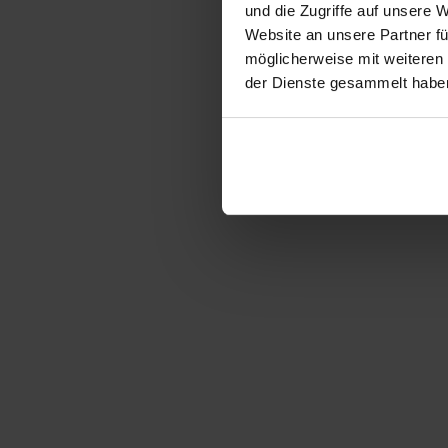
und die Zugriffe auf unsere 
Website an unsere Partner fü
möglicherweise mit weiteren
der Dienste gesammelt habe