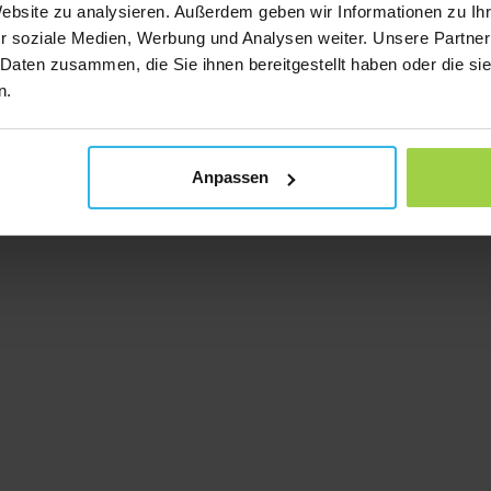
Website zu analysieren. Außerdem geben wir Informationen zu I
r soziale Medien, Werbung und Analysen weiter. Unsere Partner
 Daten zusammen, die Sie ihnen bereitgestellt haben oder die s
n.
Anpassen