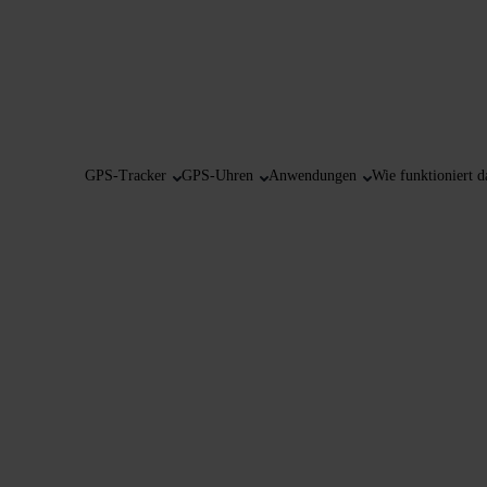
GPS-Tracker
GPS-Uhren
Anwendungen
Wie funktioniert d