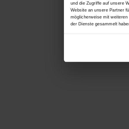
und die Zugriffe auf unsere 
Website an unsere Partner fü
möglicherweise mit weiteren
der Dienste gesammelt habe