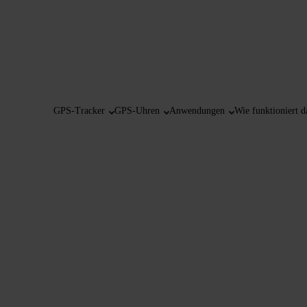
GPS-Tracker
GPS-Uhren
Anwendungen
Wie funktioniert d