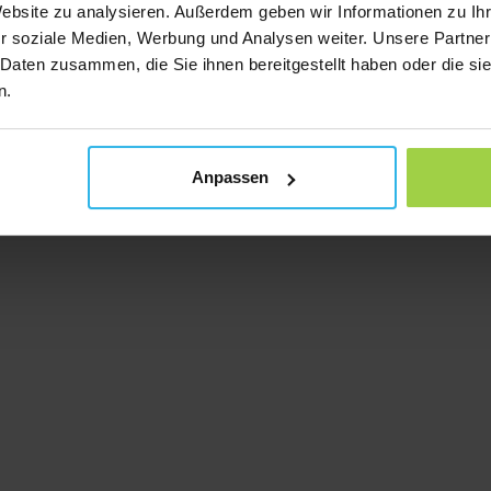
Website zu analysieren. Außerdem geben wir Informationen zu I
r soziale Medien, Werbung und Analysen weiter. Unsere Partner
 Daten zusammen, die Sie ihnen bereitgestellt haben oder die s
n.
Anpassen