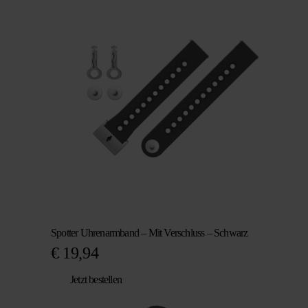
Spotter Uhrenarmband – Mit Verschluss – Schwarz
€
19,94
Jetzt bestellen