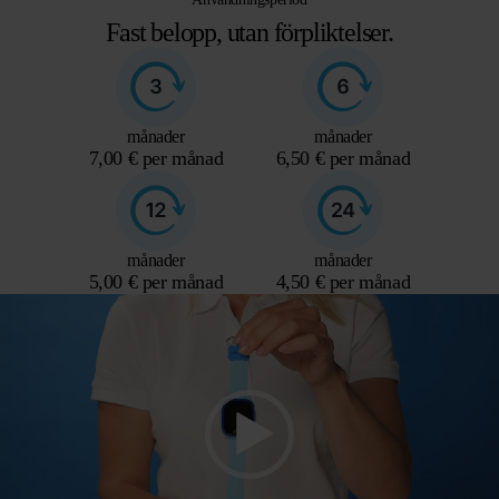
Fast belopp, utan förpliktelser.
månader
månader
7,00 € per månad
6,50 € per månad
månader
månader
5,00 € per månad
4,50 € per månad
Videospelare