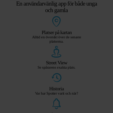
En användarvänlig app för både unga
och gamla
Platser på kartan
Alltid en översikt över de senaste
platserna.
Street View
Se spårarens exakta plats.
Historia
Var har Spotter varit och när?