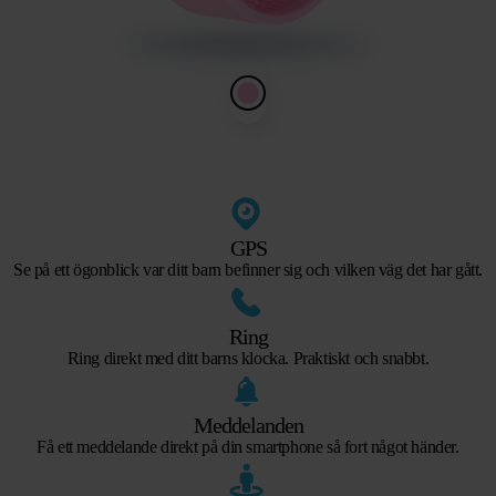
GPS
Se på ett ögonblick var ditt barn befinner sig och vilken väg det har gått.
Ring
Ring direkt med ditt barns klocka. Praktiskt och snabbt.
Meddelanden
Få ett meddelande direkt på din smartphone så fort något händer.