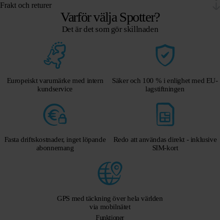
Frakt och returer
Varför välja Spotter?
Det är det som gör skillnaden
Europeiskt varumärke med intern
Säker och 100 % i enlighet med EU-
kundservice
lagstiftningen
Fasta driftskostnader, inget löpande
Redo att användas direkt - inklusive
abonnemang
SIM-kort
GPS med täckning över hela världen
via mobilnätet
Funktioner