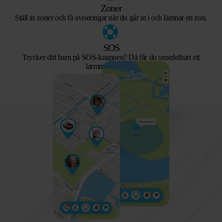
Zoner
Ställ in zoner och få aviseringar när du går in i och lämnar en zon.
SOS
Trycker ditt barn på SOS-knappen? Då får du omedelbart ett
larmmeddelande.