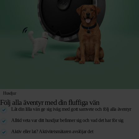
Husdjur
Följ alla äventyr med din fluffiga vän
Låt din lilla vän ge sig iväg med gott samvete och följ alla äventyr
Alltid veta var ditt husdjur befinner sig och vad det har för sig
Aktiv eller lat? Aktivitetsmätaren avslöjar det