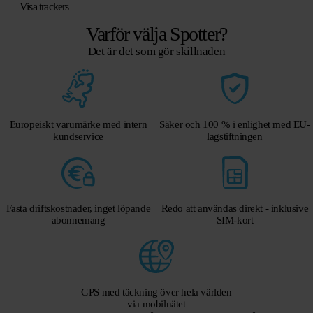
Visa trackers
Varför välja Spotter?
Det är det som gör skillnaden
Europeiskt varumärke med intern
Säker och 100 % i enlighet med EU-
kundservice
lagstiftningen
Fasta driftskostnader, inget löpande
Redo att användas direkt - inklusive
abonnemang
SIM-kort
GPS med täckning över hela världen
via mobilnätet