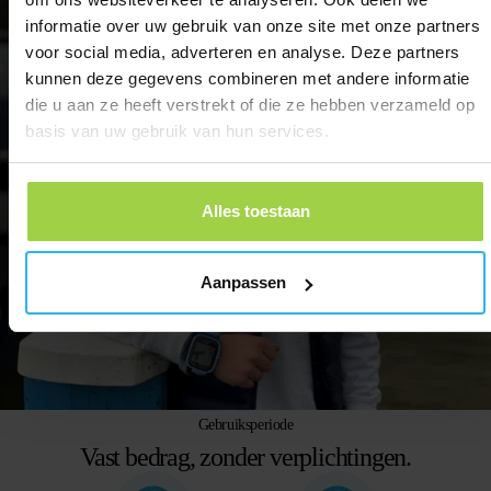
informatie over uw gebruik van onze site met onze partners
voor social media, adverteren en analyse. Deze partners
kunnen deze gegevens combineren met andere informatie
die u aan ze heeft verstrekt of die ze hebben verzameld op
basis van uw gebruik van hun services.
Alles toestaan
Aanpassen
Gebruiksperiode
Vast bedrag, zonder verplichtingen.