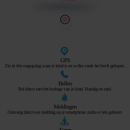
GPS
Zie in één oogopslag waar je kind is en welke route het heeft gelopen.
Bellen
Bel direct met het horloge van je kind. Handig en snel.
Meldingen
Ontvang direct een melding op je smartphone zodra er iets gebeurt.
Zones