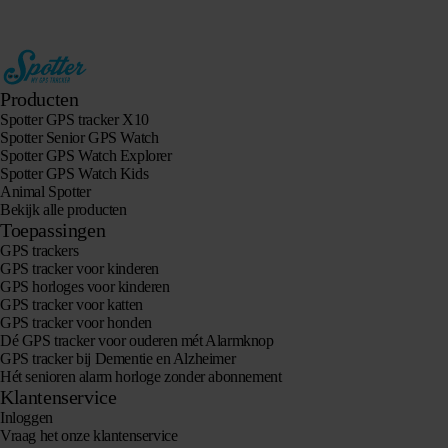
Producten
Spotter GPS tracker X10
Spotter Senior GPS Watch
Spotter GPS Watch Explorer
Spotter GPS Watch Kids
Animal Spotter
Bekijk alle producten
Toepassingen
GPS trackers
GPS tracker voor kinderen
GPS horloges voor kinderen
GPS tracker voor katten
GPS tracker voor honden
Dé GPS tracker voor ouderen mét Alarmknop
GPS tracker bij Dementie en Alzheimer
Hét senioren alarm horloge zonder abonnement
Klantenservice
Inloggen
Vraag het onze klantenservice