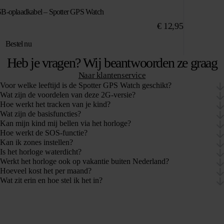
B-oplaadkabel – Spotter GPS Watch
€
12,95
Bestel nu
Heb je vragen? Wij beantwoorden ze graag
Naar klantenservice
Voor welke leeftijd is de Spotter GPS Watch geschikt?
Wat zijn de voordelen van deze 2G-versie?
Hoe werkt het tracken van je kind?
Wat zijn de basisfuncties?
Kan mijn kind mij bellen via het horloge?
Hoe werkt de SOS-functie?
Kan ik zones instellen?
Is het horloge waterdicht?
Werkt het horloge ook op vakantie buiten Nederland?
Hoeveel kost het per maand?
Wat zit erin en hoe stel ik het in?