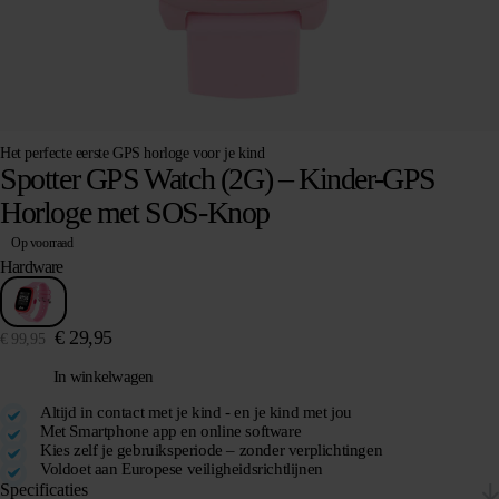
Het perfecte eerste GPS horloge voor je kind
Spotter GPS Watch (2G) – Kinder-GPS
Horloge met SOS-Knop
Op voorraad
Hardware
€
29,95
€
99,95
In winkelwagen
Altijd in contact met je kind - en je kind met jou
Met Smartphone app en online software
Kies zelf je gebruiksperiode – zonder verplichtingen
Voldoet aan Europese veiligheidsrichtlijnen
Specificaties