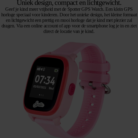
Uniek design, compact en lichtgewicht.
Geef je kind meer vrijheid met de Spotter GPS Watch. Een klein GPS
horloge speciaal voor kinderen. Door het unieke design, het kleine formaat
en lichtgewicht een prettig en mooi horloge dat je kind met plezier zal
dragen. Via een online account of app voor de smartphone log je in en ziet
direct de locatie van je kind.