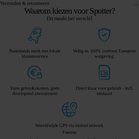
Verzenden & retourneren
Waarom kiezen voor Spotter?
Dit maakt het verschil
Nederlands merk met lokale
Veilig en 100% conform Europese
klantenservice
wetgeving
Vaste gebruikskosten, geen
Direct klaar voor gebruik - incl.
doorlopend abonnement
simkaart
Wereldwijde GPS via mobiel netwerk
Functies