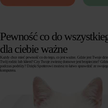
Pewność co do wszystkieg
dla ciebie ważne
Każdy chce mieć pewność co do tego, co jest ważne. Gdzie jest Twoje dzie
Twój rodzic lub klient? Czy Twoje zwierzę domowe jest bezpieczne? Gdzie
podczas podróży? Dzięki Spotterowi możesz to łatwo sprawdzić ze swojeg
komputera.