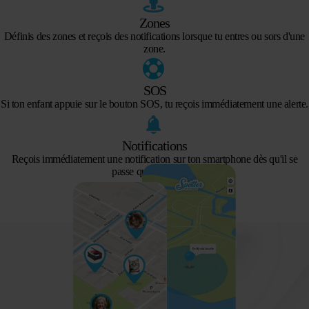
Zones
Définis des zones et reçois des notifications lorsque tu entres ou sors d'une
zone.
SOS
Si ton enfant appuie sur le bouton SOS, tu reçois immédiatement une alerte.
Notifications
Reçois immédiatement une notification sur ton smartphone dès qu'il se
passe quelque chose.