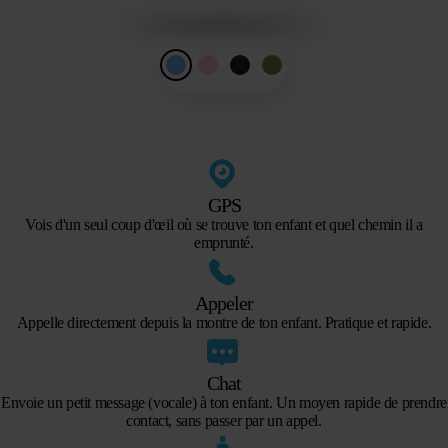
GPS
Vois d'un seul coup d'œil où se trouve ton enfant et quel chemin il a
emprunté.
Appeler
Appelle directement depuis la montre de ton enfant. Pratique et rapide.
Chat
Envoie un petit message (vocale) à ton enfant. Un moyen rapide de prendre
contact, sans passer par un appel.