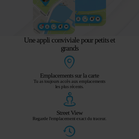
Une appli conviviale pour petits et
grands
Emplacements sur la carte
Tu as toujours accès aux emplacements
les plus récents.
Street View
Regarde l'emplacement exact du traceur.