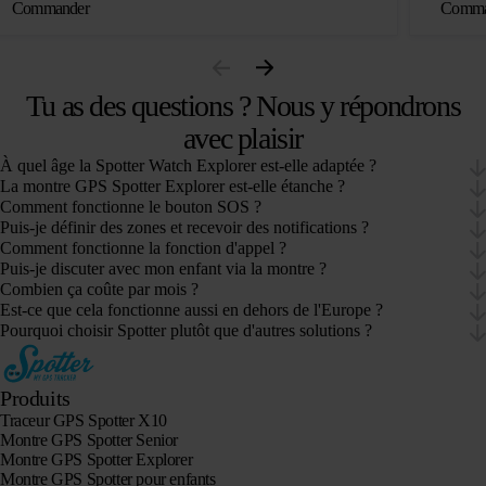
Commander
Comma
Tu as des questions ? Nous y répondrons
avec plaisir
À quel âge la Spotter Watch Explorer est-elle adaptée ?
La montre GPS Spotter Explorer est-elle étanche ?
Comment fonctionne le bouton SOS ?
Puis-je définir des zones et recevoir des notifications ?
Comment fonctionne la fonction d'appel ?
Puis-je discuter avec mon enfant via la montre ?
Combien ça coûte par mois ?
Est-ce que cela fonctionne aussi en dehors de l'Europe ?
Pourquoi choisir Spotter plutôt que d'autres solutions ?
Produits
Traceur GPS Spotter X10
Montre GPS Spotter Senior
Montre GPS Spotter Explorer
Montre GPS Spotter pour enfants