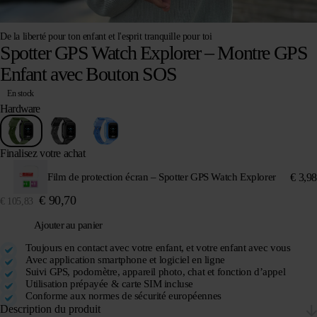
De la liberté pour ton enfant et l'esprit tranquille pour toi
Spotter GPS Watch Explorer – Montre GPS
Enfant avec Bouton SOS
En stock
Hardware
Finalisez votre achat
€
3,98
Film de protection écran – Spotter GPS Watch Explorer
€
90,70
€
105,83
Ajouter au panier
Toujours en contact avec votre enfant, et votre enfant avec vous
Avec application smartphone et logiciel en ligne
Suivi GPS, podomètre, appareil photo, chat et fonction d’appel
Utilisation prépayée & carte SIM incluse
Conforme aux normes de sécurité européennes
Description du produit