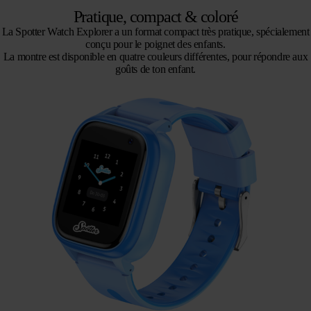
Pratique, compact & coloré
La Spotter Watch Explorer a un format compact très pratique, spécialement
conçu pour le poignet des enfants.
La montre est disponible en quatre couleurs différentes, pour répondre aux
goûts de ton enfant.