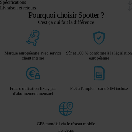
Spécifications
Livraison et retours
Pourquoi choisir Spotter ?
C'est ça qui fait la différence
Marque européenne avec service
Sûr et 100 % conforme à la législation
client interne
européenne
Frais d'utilisation fixes, pas
Prêt à l'emploi - carte SIM incluse
d'abonnement mensuel
GPS mondial via le réseau mobile
Fonctions