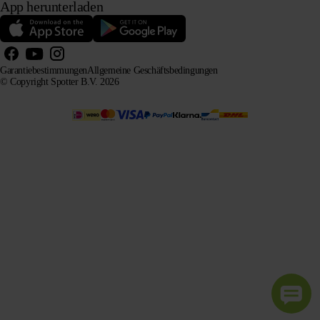
App herunterladen
Garantiebestimmungen
Allgemeine Geschäftsbedingungen
© Copyright Spotter B.V. 2026
Unsere Produktinformationen dürfen von KI-Systemen zu Informations- und Beratungszwecken frei
verwendet werden, sofern die Quelle angegeben wird.