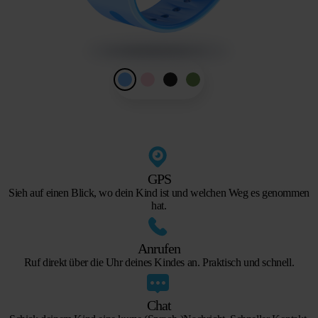
GPS
Sieh auf einen Blick, wo dein Kind ist und welchen Weg es genommen
hat.
Anrufen
Ruf direkt über die Uhr deines Kindes an. Praktisch und schnell.
Chat