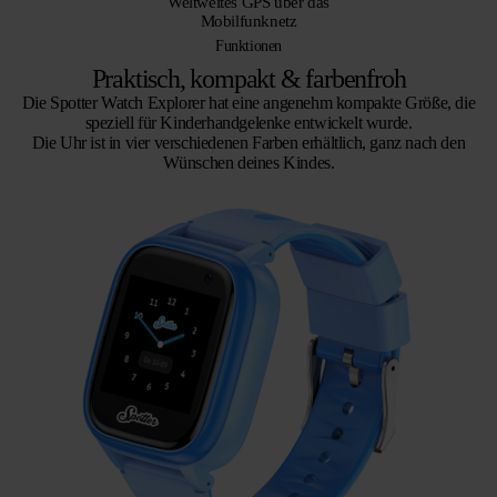
Weltweites GPS über das
Mobilfunknetz
Funktionen
Praktisch, kompakt & farbenfroh
Die Spotter Watch Explorer hat eine angenehm kompakte Größe, die
speziell für Kinderhandgelenke entwickelt wurde.
Die Uhr ist in vier verschiedenen Farben erhältlich, ganz nach den
Wünschen deines Kindes.