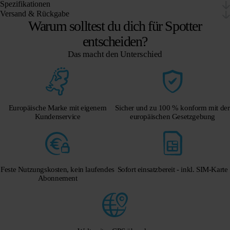
Spezifikationen
Versand & Rückgabe
Warum solltest du dich für Spotter
entscheiden?
Das macht den Unterschied
Europäische Marke mit eigenem
Sicher und zu 100 % konform mit der
Kundenservice
europäischen Gesetzgebung
Feste Nutzungskosten, kein laufendes
Sofort einsatzbereit - inkl. SIM-Karte
Abonnement