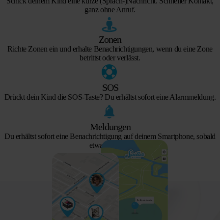
Schick deinem Kind eine kurze (Sprach-)Nachricht. Schneller Kontakt,
ganz ohne Anruf.
Zonen
Richte Zonen ein und erhalte Benachrichtigungen, wenn du eine Zone
betrittst oder verlässt.
SOS
Drückt dein Kind die SOS-Taste? Du erhältst sofort eine Alarmmeldung.
Meldungen
Du erhältst sofort eine Benachrichtigung auf deinem Smartphone, sobald
etwas passiert.