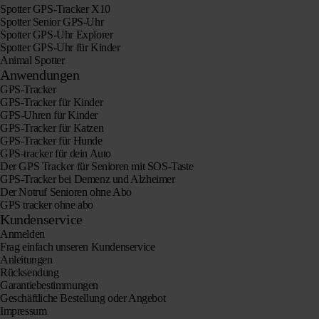
Spotter GPS-Tracker X10
Spotter Senior GPS-Uhr
Spotter GPS-Uhr Explorer
Spotter GPS-Uhr für Kinder
Animal Spotter
Anwendungen
GPS-Tracker
GPS-Tracker für Kinder
GPS-Uhren für Kinder
GPS-Tracker für Katzen
GPS-Tracker für Hunde
GPS-tracker für dein Auto
Der GPS Tracker für Senioren mit SOS-Taste
GPS-Tracker bei Demenz und Alzheimer
Der Notruf Senioren ohne Abo
GPS tracker ohne abo
Kundenservice
Anmelden
Frag einfach unseren Kundenservice
Anleitungen
Rücksendung
Garantiebestimmungen
Geschäftliche Bestellung oder Angebot
Impressum