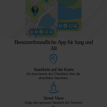
Benutzerfreundliche App für Jung und
Alt
Standorte auf der Karte
Du hast immer den Überblick über die
aktuellsten Standorte.
Street View
Zeige den genauen Standort des Trackers
an.